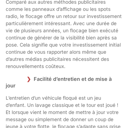
Comparé aux autres méthodes publicitaires
comme les panneaux d’affichage ou les spots
radio, le flocage offre un retour sur investissement
particulièrement intéressant. Avec une durée de
vie de plusieurs années, un flocage bien exécuté
continue de générer de la visibilité bien après sa
pose. Cela signifie que votre investissement initial
continue de vous rapporter alors même que
d’autres médias publicitaires nécessitent des
renouvellements coûteux.
Facilité d’entretien et de mise à
jour
L’entretien d’un véhicule floqué est un jeu
d’enfant. Un lavage classique et le tour est joué !
Et lorsque vient le moment de mettre à jour votre
message ou simplement de donner un coup de
jeune à votre flotte, le flocage s’adapte sans prise