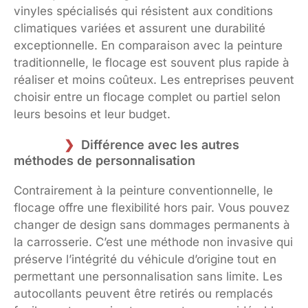
vinyles spécialisés qui résistent aux conditions
climatiques variées et assurent une durabilité
exceptionnelle. En comparaison avec la peinture
traditionnelle, le flocage est souvent plus rapide à
réaliser et moins coûteux. Les entreprises peuvent
choisir entre un flocage complet ou partiel selon
leurs besoins et leur budget.
Différence avec les autres
méthodes de personnalisation
Contrairement à la peinture conventionnelle, le
flocage offre une flexibilité hors pair. Vous pouvez
changer de design sans dommages permanents à
la carrosserie. C’est une méthode non invasive qui
préserve l’intégrité du véhicule d’origine tout en
permettant une personnalisation sans limite. Les
autocollants peuvent être retirés ou remplacés