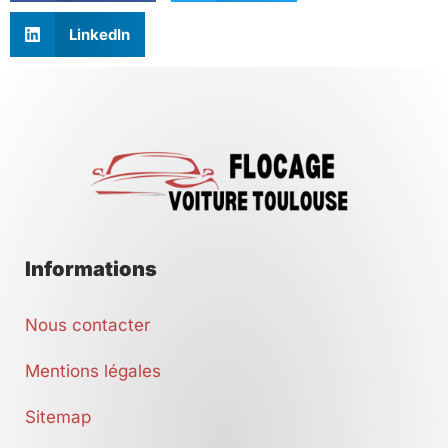
LinkedIn
Informations
Nous contacter
Mentions légales
Sitemap