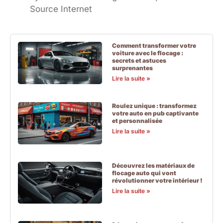
Source Internet
Comment transformer votre
voiture avec le flocage :
secrets et astuces
surprenantes
Lire la suite »
Roulez unique : transformez
votre auto en pub captivante
et personnalisée
Lire la suite »
Découvrez les matériaux de
flocage auto qui vont
révolutionner votre intérieur !
Lire la suite »