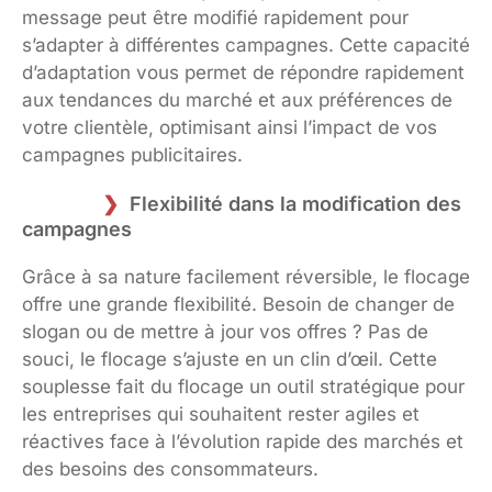
message peut être modifié rapidement pour
s’adapter à différentes campagnes. Cette capacité
d’adaptation vous permet de répondre rapidement
aux tendances du marché et aux préférences de
votre clientèle, optimisant ainsi l’impact de vos
campagnes publicitaires.
Flexibilité dans la modification des
campagnes
Grâce à sa nature facilement réversible, le flocage
offre une grande flexibilité. Besoin de changer de
slogan ou de mettre à jour vos offres ? Pas de
souci, le flocage s’ajuste en un clin d’œil. Cette
souplesse fait du flocage un outil stratégique pour
les entreprises qui souhaitent rester agiles et
réactives face à l’évolution rapide des marchés et
des besoins des consommateurs.