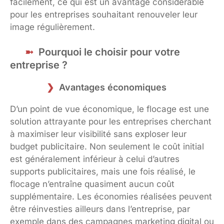
facilement, ce qui est un avantage considérable
pour les entreprises souhaitant renouveler leur
image régulièrement.
Pourquoi le choisir pour votre
entreprise ?
Avantages économiques
D’un point de vue économique, le flocage est une
solution attrayante pour les entreprises cherchant
à maximiser leur visibilité sans exploser leur
budget publicitaire. Non seulement le coût initial
est généralement inférieur à celui d’autres
supports publicitaires, mais une fois réalisé, le
flocage n’entraîne quasiment aucun coût
supplémentaire. Les économies réalisées peuvent
être réinvesties ailleurs dans l’entreprise, par
exemple dans des campagnes marketing digital ou