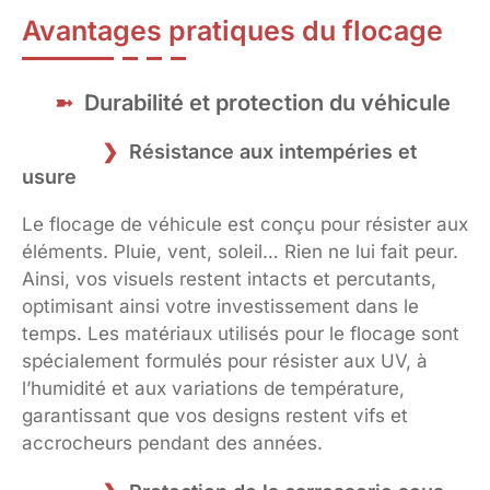
Avantages pratiques du flocage
Durabilité et protection du véhicule
Résistance aux intempéries et
usure
Le flocage de véhicule est conçu pour résister aux
éléments. Pluie, vent, soleil… Rien ne lui fait peur.
Ainsi, vos visuels restent intacts et percutants,
optimisant ainsi votre investissement dans le
temps. Les matériaux utilisés pour le flocage sont
spécialement formulés pour résister aux UV, à
l’humidité et aux variations de température,
garantissant que vos designs restent vifs et
accrocheurs pendant des années.