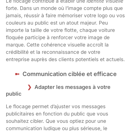
Le flocage contribue à établir une
identité visuelle
forte. Dans un monde où l’image compte plus que
jamais, réussir à faire mémoriser votre logo ou vos
couleurs au public est un atout majeur. Peu
importe la taille de votre flotte, chaque voiture
floquée participe à renforcer votre image de
marque. Cette cohérence visuelle accroît la
crédibilité et la reconnaissance de votre
entreprise auprès des clients potentiels et actuels.
Communication ciblée et efficace
Adapter les messages à votre
public
Le flocage permet d’ajuster vos messages
publicitaires en fonction du public que vous
souhaitez cibler. Que vous optiez pour une
communication ludique ou plus sérieuse, le