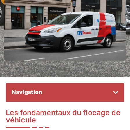
Navigation
Les fondamentaux du flocage de
véhicule