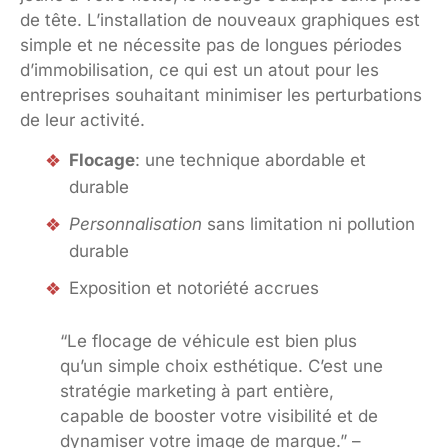
de tête. L’installation de nouveaux graphiques est
simple et ne nécessite pas de longues périodes
d’immobilisation, ce qui est un atout pour les
entreprises souhaitant minimiser les perturbations
de leur activité.
Flocage
: une technique abordable et
durable
Personnalisation
sans limitation ni pollution
durable
Exposition et notoriété accrues
“Le flocage de véhicule est bien plus
qu’un simple choix esthétique. C’est une
stratégie marketing à part entière,
capable de booster votre visibilité et de
dynamiser votre image de marque.” –