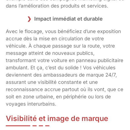
dans l’amélioration des produits et services.
Impact immédiat et durable
Avec le flocage, vous bénéficiez d’une exposition
accrue dès la mise en circulation de votre
véhicule. À chaque passage sur la route, votre
message atteint de nouveaux publics,
transformant votre voiture en panneau publicitaire
ambulant. Et ça, c’est du solide ! Vos véhicules
deviennent des ambassadeurs de marque 24/7,
assurant une visibilité constante et une
reconnaissance accrue partout où ils vont, que ce
soit en zone urbaine, en périphérie ou lors de
voyages interurbains.
Visibilité et image de marque