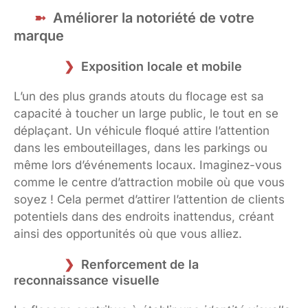
Améliorer la notoriété de votre
marque
Exposition locale et mobile
L’un des plus grands atouts du flocage est sa
capacité à toucher un large public, le tout en se
déplaçant. Un véhicule floqué attire l’attention
dans les embouteillages, dans les parkings ou
même lors d’événements locaux. Imaginez-vous
comme le centre d’attraction mobile où que vous
soyez ! Cela permet d’attirer l’attention de clients
potentiels dans des endroits inattendus, créant
ainsi des opportunités où que vous alliez.
Renforcement de la
reconnaissance visuelle