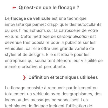
Qu’est-ce que le flocage ?
Le
flocage de véhicule
est une technique
innovante qui permet d’appliquer des autocollants
ou des films adhésifs sur la carrosserie de votre
voiture. Cette méthode de
personnalisation
est
devenue très populaire pour la publicité sur les
véhicules, car elle offre une grande variété de
styles et de designs. Elle est idéale pour les
entreprises qui souhaitent étendre leur visibilité de
manière créative et percutante.
Définition et techniques utilisées
Le flocage consiste à recouvrir partiellement ou
totalement un véhicule avec des graphismes, des
logos ou des messages personnalisés. Les
techniques de flocage incluent l’utilisation de