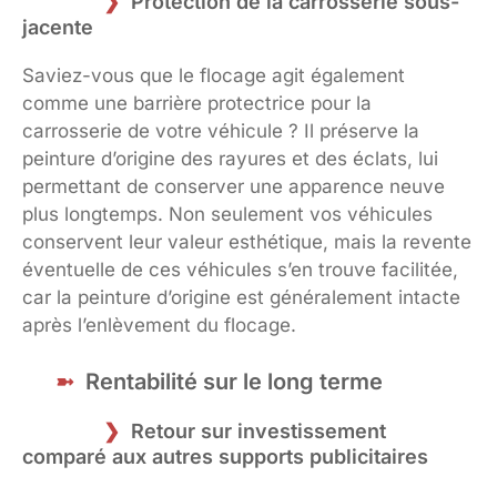
Protection de la carrosserie sous-
jacente
Saviez-vous que le flocage agit également
comme une barrière protectrice pour la
carrosserie de votre véhicule ? Il préserve la
peinture d’origine des rayures et des éclats, lui
permettant de conserver une apparence neuve
plus longtemps. Non seulement vos véhicules
conservent leur valeur esthétique, mais la revente
éventuelle de ces véhicules s’en trouve facilitée,
car la peinture d’origine est généralement intacte
après l’enlèvement du flocage.
Rentabilité sur le long terme
Retour sur investissement
comparé aux autres supports publicitaires