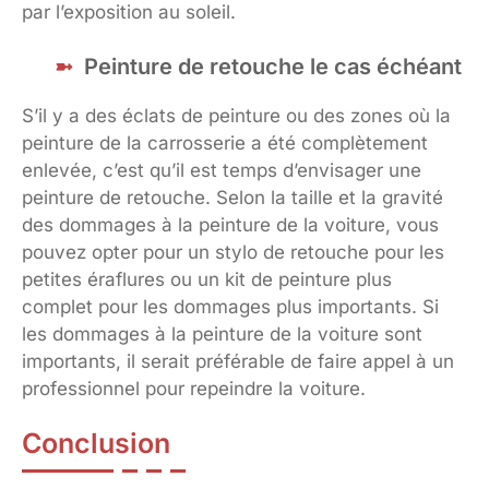
par l’exposition au soleil.
Peinture de retouche le cas échéant
S’il y a des éclats de peinture ou des zones où la
peinture de la carrosserie a été complètement
enlevée, c’est qu’il est temps d’envisager une
peinture de retouche. Selon la taille et la gravité
des dommages à la peinture de la voiture, vous
pouvez opter pour un stylo de retouche pour les
petites éraflures ou un kit de peinture plus
complet pour les dommages plus importants. Si
les dommages à la peinture de la voiture sont
importants, il serait préférable de faire appel à un
professionnel pour repeindre la voiture.
Conclusion