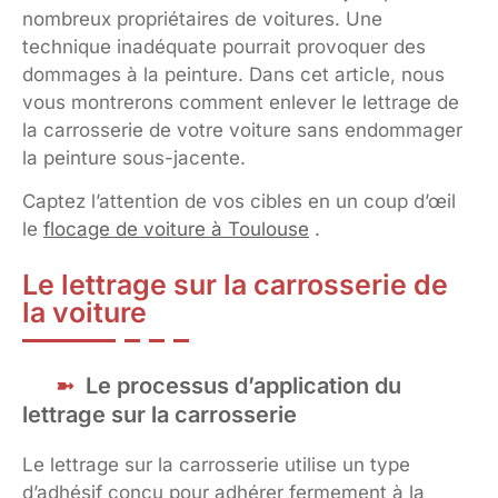
nombreux propriétaires de voitures. Une
technique inadéquate pourrait provoquer des
dommages à la peinture. Dans cet article, nous
vous montrerons comment enlever le lettrage de
la carrosserie de votre voiture sans endommager
la peinture sous-jacente.
Captez l’attention de vos cibles en un coup d’œil
le
flocage de voiture à Toulouse
.
Le lettrage sur la carrosserie de
la voiture
Le processus d’application du
lettrage sur la carrosserie
Le lettrage sur la carrosserie utilise un type
d’adhésif conçu pour adhérer fermement à la