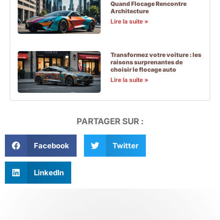
Quand Flocage Rencontre
Architecture
Lire la suite »
Transformez votre voiture : les
raisons surprenantes de
choisir le flocage auto
Lire la suite »
PARTAGER SUR :
Facebook
Twitter
LinkedIn