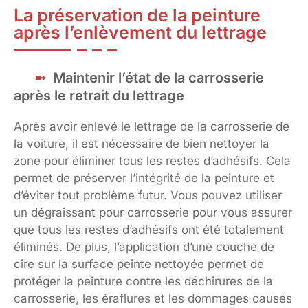
La préservation de la peinture
après l’enlèvement du lettrage
Maintenir l’état de la carrosserie
après le retrait du lettrage
Après avoir enlevé le lettrage de la carrosserie de
la voiture, il est nécessaire de bien nettoyer la
zone pour éliminer tous les restes d’adhésifs. Cela
permet de préserver l’intégrité de la peinture et
d’éviter tout problème futur. Vous pouvez utiliser
un dégraissant pour carrosserie pour vous assurer
que tous les restes d’adhésifs ont été totalement
éliminés. De plus, l’application d’une couche de
cire sur la surface peinte nettoyée permet de
protéger la peinture contre les déchirures de la
carrosserie, les éraflures et les dommages causés