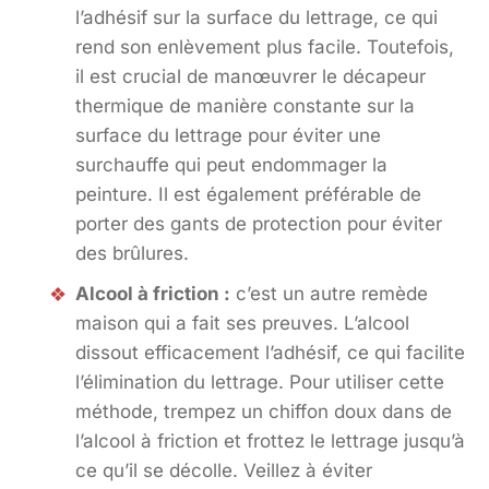
l’adhésif sur la surface du lettrage, ce qui
rend son enlèvement plus facile. Toutefois,
il est crucial de manœuvrer le décapeur
thermique de manière constante sur la
surface du lettrage pour éviter une
surchauffe qui peut endommager la
peinture. Il est également préférable de
porter des gants de protection pour éviter
des brûlures.
Alcool à friction :
c’est un autre remède
maison qui a fait ses preuves. L’alcool
dissout efficacement l’adhésif, ce qui facilite
l’élimination du lettrage. Pour utiliser cette
méthode, trempez un chiffon doux dans de
l’alcool à friction et frottez le lettrage jusqu’à
ce qu’il se décolle. Veillez à éviter