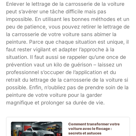
Enlever le lettrage de la carrosserie de la voiture
peut s’avérer une tâche difficile mais pas
impossible. En utilisant les bonnes méthodes et un
peu de patience, vous pouvez retirer le lettrage de
la carrosserie de votre voiture sans abimer la
peinture. Parce que chaque situation est unique, il
faut rester vigilant et adapter l’approche à la
situation. Il faut aussi se rappeler qu’une once de
prévention vaut un kilo de guérison – laissez un
professionnel s’occuper de l’application et du
retrait du lettrage de la carrosserie de la voiture si
possible. Enfin, n’oubliez pas de prendre soin de la
peinture de votre voiture pour la garder
magnifique et prolonger sa durée de vie.
Comment transformer votre
voiture avec le flocage :
secrets et astuces