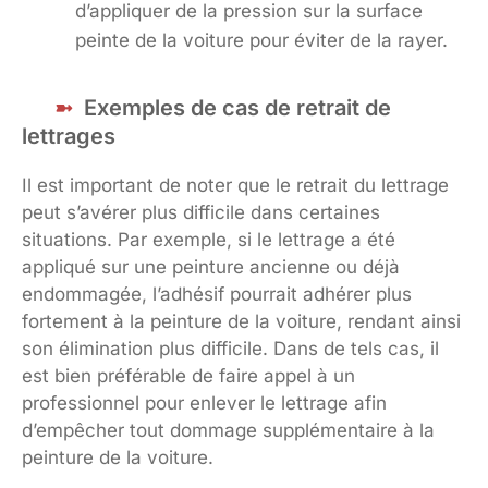
d’appliquer de la pression sur la surface
peinte de la voiture pour éviter de la rayer.
Exemples de cas de retrait de
lettrages
Il est important de noter que le retrait du lettrage
peut s’avérer plus difficile dans certaines
situations. Par exemple, si le lettrage a été
appliqué sur une peinture ancienne ou déjà
endommagée, l’adhésif pourrait adhérer plus
fortement à la peinture de la voiture, rendant ainsi
son élimination plus difficile. Dans de tels cas, il
est bien préférable de faire appel à un
professionnel pour enlever le lettrage afin
d’empêcher tout dommage supplémentaire à la
peinture de la voiture.