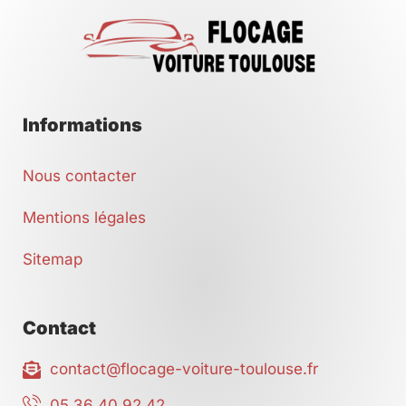
Informations
Nous contacter
Mentions légales
Sitemap
Contact
contact@flocage-voiture-toulouse.fr
05 36 40 92 42