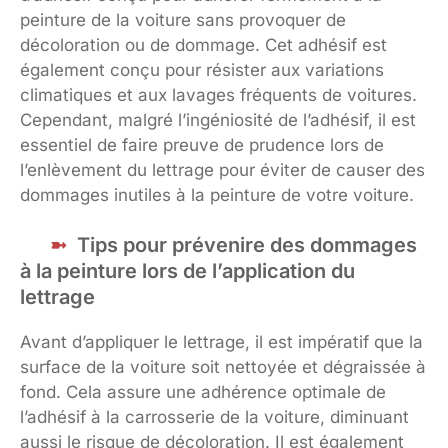
peinture de la voiture sans provoquer de
décoloration ou de dommage. Cet adhésif est
également conçu pour résister aux variations
climatiques et aux lavages fréquents de voitures.
Cependant, malgré l’ingéniosité de l’adhésif, il est
essentiel de faire preuve de prudence lors de
l’enlèvement du lettrage pour éviter de causer des
dommages inutiles à la peinture de votre voiture.
Tips pour prévenire des dommages
à la peinture lors de l’application du
lettrage
Avant d’appliquer le lettrage, il est impératif que la
surface de la voiture soit nettoyée et dégraissée à
fond. Cela assure une adhérence optimale de
l’adhésif à la carrosserie de la voiture, diminuant
aussi le risque de décoloration. Il est également