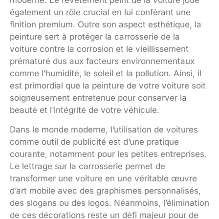
moderne. Le revêtement peint de la voiture joue
également un rôle crucial en lui conférant une
finition premium. Outre son aspect esthétique, la
peinture sert à protéger la carrosserie de la
voiture contre la corrosion et le vieillissement
prématuré dus aux facteurs environnementaux
comme l’humidité, le soleil et la pollution. Ainsi, il
est primordial que la peinture de votre voiture soit
soigneusement entretenue pour conserver la
beauté et l’intégrité de votre véhicule.
Dans le monde moderne, l’utilisation de voitures
comme outil de publicité est d’une pratique
courante, notamment pour les petites entreprises.
Le lettrage sur la carrosserie permet de
transformer une voiture en une véritable œuvre
d’art mobile avec des graphismes personnalisés,
des slogans ou des logos. Néanmoins, l’élimination
de ces décorations reste un défi majeur pour de