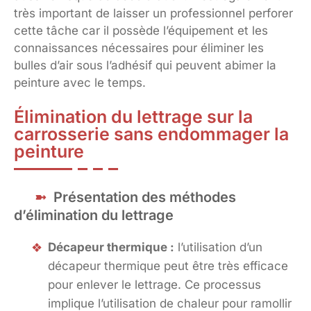
très important de laisser un professionnel perforer
cette tâche car il possède l’équipement et les
connaissances nécessaires pour éliminer les
bulles d’air sous l’adhésif qui peuvent abimer la
peinture avec le temps.
Élimination du lettrage sur la
carrosserie sans endommager la
peinture
Présentation des méthodes
d’élimination du lettrage
Décapeur thermique :
l’utilisation d’un
décapeur thermique peut être très efficace
pour enlever le lettrage. Ce processus
implique l’utilisation de chaleur pour ramollir