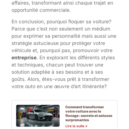
affaires, transformant ainsi chaque trajet en
opportunité commerciale.
En conclusion, pourquoi floquer sa voiture?
Parce que c’est non seulement un médium
pour exprimer sa personnalité mais aussi une
stratégie astucieuse pour protéger votre
véhicule et, pourquoi pas, promouvoir votre
entreprise
. En explorant les différents styles
et techniques, chacun peut trouver une
solution adaptée à ses besoins et à ses
goûts. Alors, êtes-vous prêt à transformer
votre
auto
en une œuvre d’art itinérante?
Comment transformer
votre voiture avec le
flocage : secrets et astuces
surprenantes
Lire la suite »