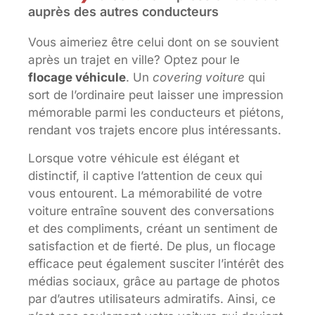
auprès des autres conducteurs
Vous aimeriez être celui dont on se souvient
après un trajet en ville? Optez pour le
flocage véhicule
. Un
covering voiture
qui
sort de l’ordinaire peut laisser une impression
mémorable parmi les conducteurs et piétons,
rendant vos trajets encore plus intéressants.
Lorsque votre véhicule est élégant et
distinctif, il captive l’attention de ceux qui
vous entourent. La mémorabilité de votre
voiture entraîne souvent des conversations
et des compliments, créant un sentiment de
satisfaction et de fierté. De plus, un flocage
efficace peut également susciter l’intérêt des
médias sociaux, grâce au partage de photos
par d’autres utilisateurs admiratifs. Ainsi, ce