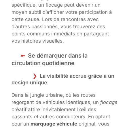
spécifique, un flocage peut devenir un
moyen subtil d’afficher votre participation à
cette cause. Lors de rencontres avec
d’autres passionnés, vous trouverez des
points communs immédiats en partageant
vos histoires visuelles.
Se démarquer dans la
circulation quotidienne
La visibilité accrue grâce à un
design unique
Dans la jungle urbaine, où les routes
regorgent de véhicules identiques, un
flocage
créatif attire inévitablement l’œil des
passants et autres conducteurs. En optant
pour un
marquage véhicule
original, vous