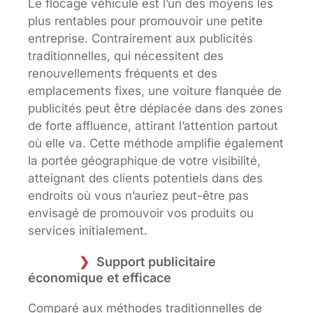
Le flocage véhicule est l’un des moyens les
plus rentables pour promouvoir une petite
entreprise. Contrairement aux publicités
traditionnelles, qui nécessitent des
renouvellements fréquents et des
emplacements fixes, une voiture flanquée de
publicités peut être déplacée dans des zones
de forte affluence, attirant l’attention partout
où elle va. Cette méthode amplifie également
la portée géographique de votre visibilité,
atteignant des clients potentiels dans des
endroits où vous n’auriez peut-être pas
envisagé de promouvoir vos produits ou
services initialement.
Support publicitaire
économique et efficace
Comparé aux méthodes traditionnelles de