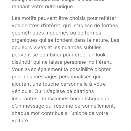
rendant votre
auto
unique.
Les motifs peuvent être choisis pour refléter
vos centres d’intérêt, qu’il s’agisse de formes
géométriques modernes ou de formes
organiques qui se fondent dans la nature. Les
couleurs vives et les nuances subtiles
peuvent se combiner pour créer un look
distinctif qui ne laisse personne indifférent.
Vous avez également la possibilité d’opter
pour des messages personnalisés qui
ajoutent une touche personnelle à votre
véhicule. Qu’il s’agisse de citations
inspirantes, de maximes humoristiques ou
d’un message qui résonne personnellement,
chaque mot contribue à l’unicité de votre
voiture.