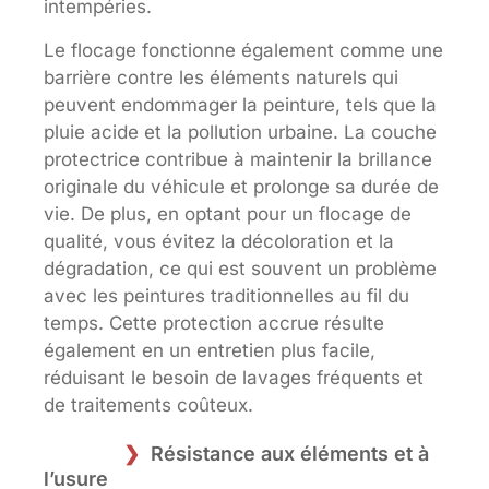
intempéries.
Le flocage fonctionne également comme une
barrière contre les éléments naturels qui
peuvent endommager la peinture, tels que la
pluie acide et la pollution urbaine. La couche
protectrice contribue à maintenir la brillance
originale du véhicule et prolonge sa durée de
vie. De plus, en optant pour un flocage de
qualité, vous évitez la décoloration et la
dégradation, ce qui est souvent un problème
avec les peintures traditionnelles au fil du
temps. Cette protection accrue résulte
également en un entretien plus facile,
réduisant le besoin de lavages fréquents et
de traitements coûteux.
Résistance aux éléments et à
l’usure