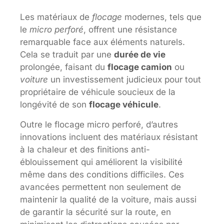
Les matériaux de
flocage
modernes, tels que
le
micro perforé
, offrent une résistance
remarquable face aux éléments naturels.
Cela se traduit par une
durée de vie
prolongée, faisant du
flocage camion
ou
voiture
un investissement judicieux pour tout
propriétaire de véhicule soucieux de la
longévité de son
flocage véhicule
.
Outre le flocage micro perforé, d’autres
innovations incluent des matériaux résistant
à la chaleur et des finitions anti-
éblouissement qui améliorent la visibilité
même dans des conditions difficiles. Ces
avancées permettent non seulement de
maintenir la qualité de la voiture, mais aussi
de garantir la sécurité sur la route, en