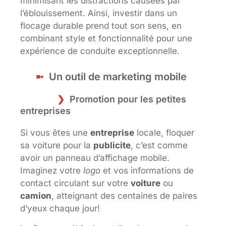
minimisant les distractions causées par
l’éblouissement. Ainsi, investir dans un
flocage durable prend tout son sens, en
combinant style et fonctionnalité pour une
expérience de conduite exceptionnelle.
Un outil de marketing mobile
Promotion pour les petites
entreprises
Si vous êtes une
entreprise
locale, floquer
sa voiture pour la
publicite
, c’est comme
avoir un panneau d’affichage mobile.
Imaginez votre
logo
et vos informations de
contact circulant sur votre
voiture
ou
camion
, atteignant des centaines de paires
d’yeux chaque jour!