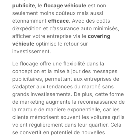
publicite
, le
flocage véhicule
est non
seulement moins coûteux mais aussi
étonnamment
efficace
. Avec des coûts
d’expédition et d’assurance auto minimisés,
afficher votre entreprise via le
covering
véhicule
optimise le retour sur
investissement.
Le flocage offre une flexibilité dans la
conception et la mise à jour des messages
publicitaires, permettant aux entreprises de
s’adapter aux tendances du marché sans
grands investissements. De plus, cette forme
de marketing augmente la reconnaissance de
la marque de manière exponentielle, car les
clients mémorisent souvent les voitures qu’ils
voient régulièrement dans leur quartier. Cela
se convertit en potentiel de nouvelles