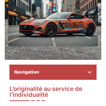
Navigation
L’originalité au service de
l’individualité