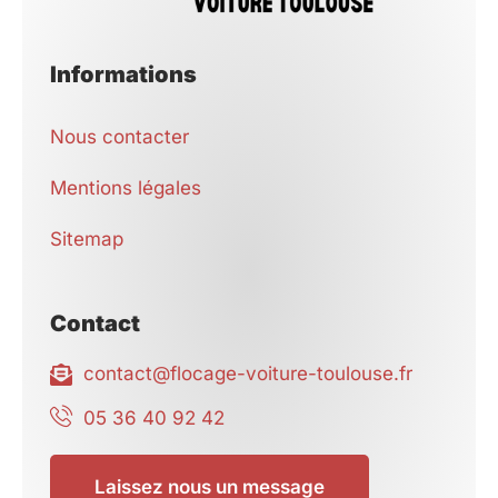
Informations
Nous contacter
Mentions légales
Sitemap
Contact
contact@flocage-voiture-toulouse.fr
05 36 40 92 42
Laissez nous un message