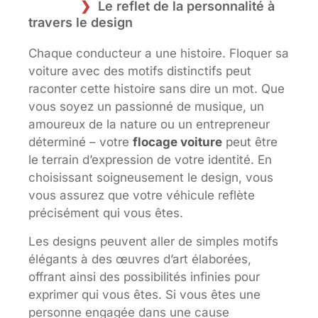
Le reflet de la personnalité à
travers le design
Chaque conducteur a une histoire. Floquer sa
voiture avec des motifs distinctifs peut
raconter cette histoire sans dire un mot. Que
vous soyez un passionné de musique, un
amoureux de la nature ou un entrepreneur
déterminé – votre
flocage voiture
peut être
le terrain d’expression de votre identité. En
choisissant soigneusement le design, vous
vous assurez que votre véhicule reflète
précisément qui vous êtes.
Les designs peuvent aller de simples motifs
élégants à des œuvres d’art élaborées,
offrant ainsi des possibilités infinies pour
exprimer qui vous êtes. Si vous êtes une
personne engagée dans une cause