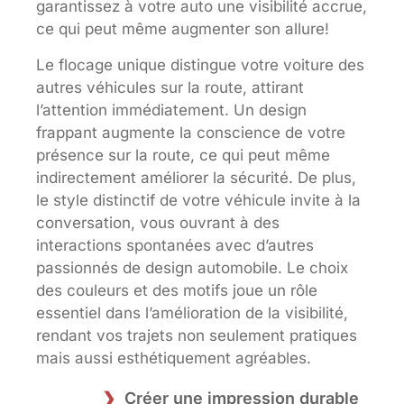
garantissez à votre auto une visibilité accrue,
ce qui peut même augmenter son allure!
Le flocage unique distingue votre voiture des
autres véhicules sur la route, attirant
l’attention immédiatement. Un design
frappant augmente la conscience de votre
présence sur la route, ce qui peut même
indirectement améliorer la sécurité. De plus,
le style distinctif de votre véhicule invite à la
conversation, vous ouvrant à des
interactions spontanées avec d’autres
passionnés de design automobile. Le choix
des couleurs et des motifs joue un rôle
essentiel dans l’amélioration de la visibilité,
rendant vos trajets non seulement pratiques
mais aussi esthétiquement agréables.
Créer une impression durable